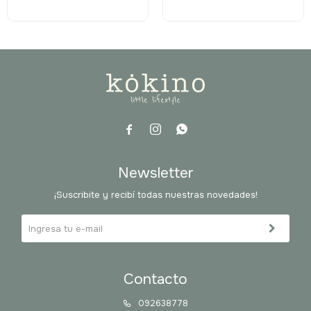



Newsletter
¡Suscribite y recibí todas nuestras novedades!
Contacto
092638778