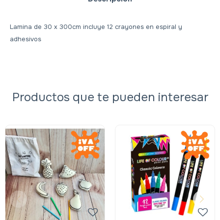
Lamina de 30 x 300cm incluye 12 crayones en espiral y
adhesivos
Productos que te pueden interesar