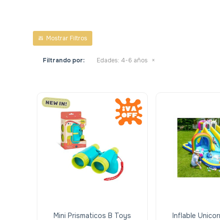
Filtrando por:
Edades:
4-6 años
Mini Prismaticos B Toys
Inflable Unico