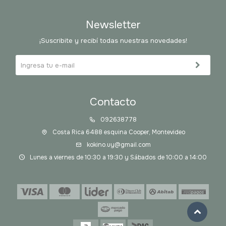
Newsletter
¡Suscribite y recibí todas nuestras novedades!
Contacto
092638778
Costa Rica 6488 esquina Cooper, Montevideo
kokino.uy@gmail.com
Lunes a viernes de 10:30 a 19:30 y Sábados de 10:00 a 14:00