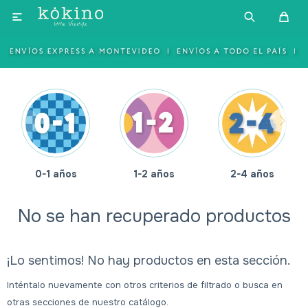

0-1 años
1-2 años
2-4 años
No se han recuperado productos
¡Lo sentimos! No hay productos en esta sección.
Inténtalo nuevamente con otros criterios de filtrado o busca en
otras secciones de nuestro catálogo.