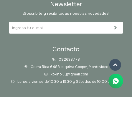
Newsletter
¡Suscribite y recibí todas nuestras novedades!
Contacto
092638778
Costa Rica 6488 esquina Cooper, Montevideo
kokino.uy@gmail.com
Lunes a viernes de 10:30 a 19:30 y Sábados de 10:00 a 14:00