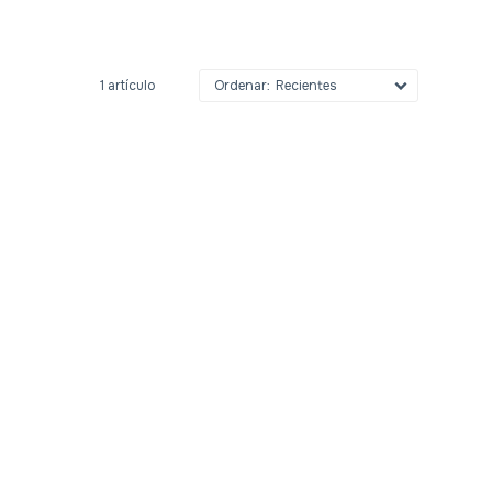
1 artículo
Recientes