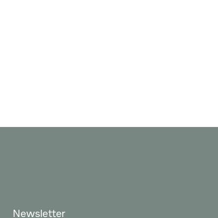
Newsletter