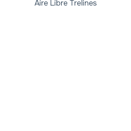
Aire Libre Trelines