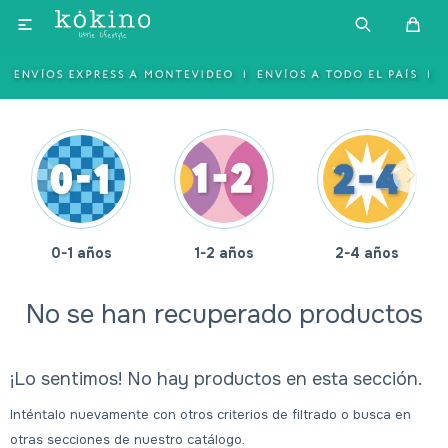

0-1 años
1-2 años
2-4 años
No se han recuperado productos
¡Lo sentimos! No hay productos en esta sección.
Inténtalo nuevamente con otros criterios de filtrado o busca en
otras secciones de nuestro catálogo.