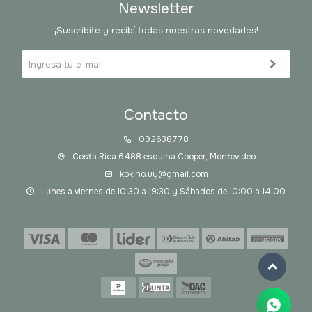
Newsletter
¡Suscribite y recibí todas nuestras novedades!
Contacto
092638778
Costa Rica 6488 esquina Cooper, Montevideo
kokino.uy@gmail.com
Lunes a viernes de 10:30 a 19:30 y Sábados de 10:00 a 14:00