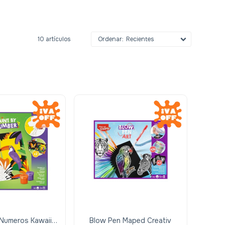
10 artículos
Recientes
 Numeros Kawaii
Blow Pen Maped Creativ