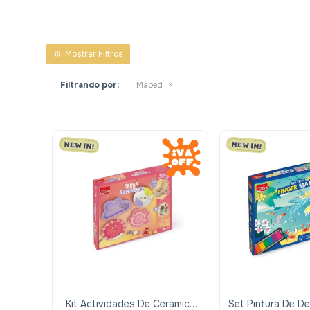
Filtrando por:
Maped
Kit Actividades De Ceramica
Set Pintura De De