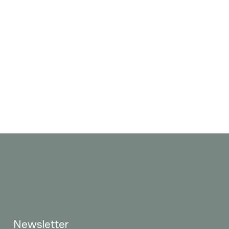
Newsletter