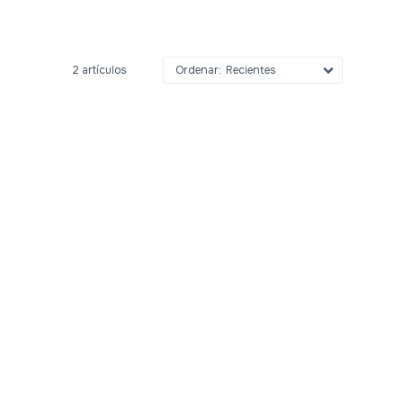
2 artículos
Recientes