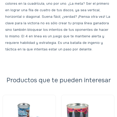
colores en la cuadrícula, uno por uno. ¿La meta? Ser el primero
en lograr una fila de cuatro de tus discos, ya sea vertical,
horizontal o diagonal. Suena fácil, ¿verdad? ¡Piensa otra vez! La
clave para la victoria no es sólo crear tu propia línea ganadora
sino también bloquear los intentos de tus oponentes de hacer
lo mismo. El 4 en linea es un juego que te mantiene alerta y
requiere habilidad y estrategia. Es una batalla de ingenio y
táctica en la que intentas estar un paso por delante.
Productos que te pueden interesar