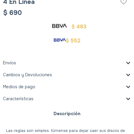
4 En Línea
$
690
483
$
552
$
Envíos
Cambios y Devoluciones
Medios de pago
Características
Descripción
Las reglas son simples: túrnense para dejar caer sus discos de