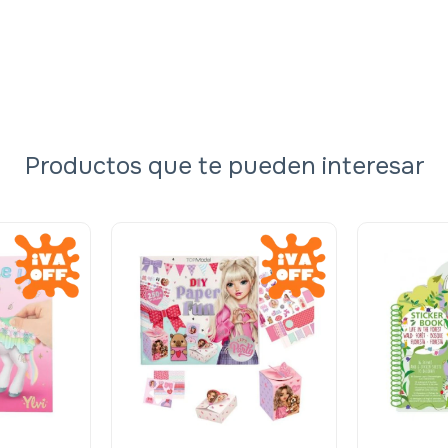
Productos que te pueden interesar