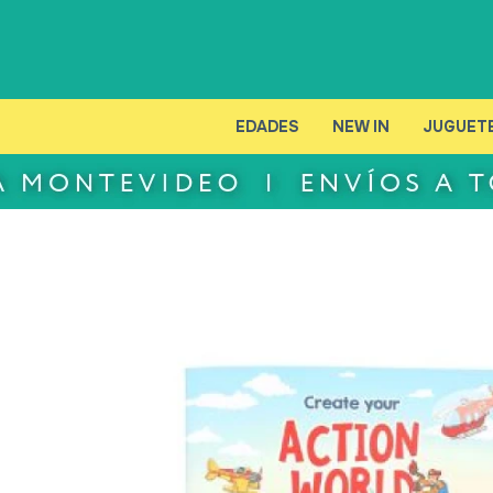
EDADES
NEW IN
JUGUET