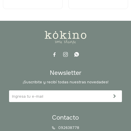



Newsletter
¡Suscribite y recibí todas nuestras novedades!
Contacto
092638778