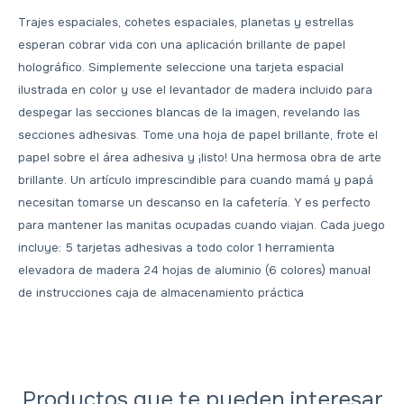
Trajes espaciales, cohetes espaciales, planetas y estrellas
esperan cobrar vida con una aplicación brillante de papel
holográfico. Simplemente seleccione una tarjeta espacial
ilustrada en color y use el levantador de madera incluido para
despegar las secciones blancas de la imagen, revelando las
secciones adhesivas. Tome una hoja de papel brillante, frote el
papel sobre el área adhesiva y ¡listo! Una hermosa obra de arte
brillante. Un artículo imprescindible para cuando mamá y papá
necesitan tomarse un descanso en la cafetería. Y es perfecto
para mantener las manitas ocupadas cuando viajan. Cada juego
incluye: 5 tarjetas adhesivas a todo color 1 herramienta
elevadora de madera 24 hojas de aluminio (6 colores) manual
de instrucciones caja de almacenamiento práctica
Productos que te pueden interesar