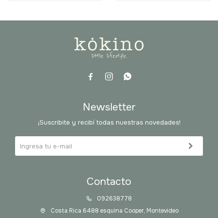



Newsletter
¡Suscribite y recibí todas nuestras novedades!
Contacto
092638778
Costa Rica 6488 esquina Cooper, Montevideo