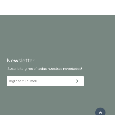
Newsletter
¡Suscribite y recibí todas nuestras novedades!