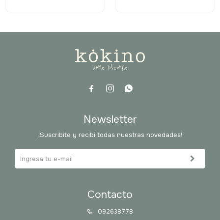



Newsletter
¡Suscribite y recibí todas nuestras novedades!
Contacto
092638778