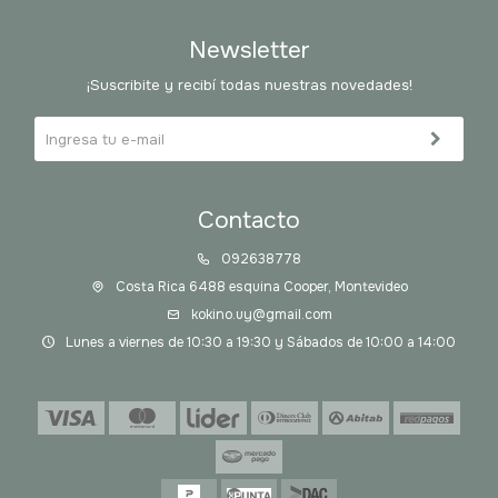
Newsletter
¡Suscribite y recibí todas nuestras novedades!
Contacto
092638778
Costa Rica 6488 esquina Cooper, Montevideo
kokino.uy@gmail.com
Lunes a viernes de 10:30 a 19:30 y Sábados de 10:00 a 14:00