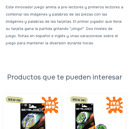
Este innovador juego anima a pre-lectores y primeros lectores a
combinar las imágenes y palabras de las piezas con las
imágenes y palabras de las tarjetas. El primer jugador que llene
su tarjeta gana la partida gritando "¡zingo!". Dos niveles de
juego, fichas en español e inglés y unas varacionese sobre el
juego para mantener la diversión durante horas.
Productos que te pueden interesar