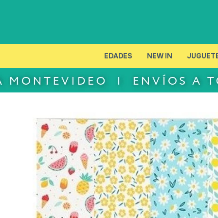
EDADES
NEW IN
JUGUET