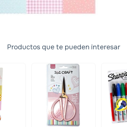
Productos que te pueden interesar