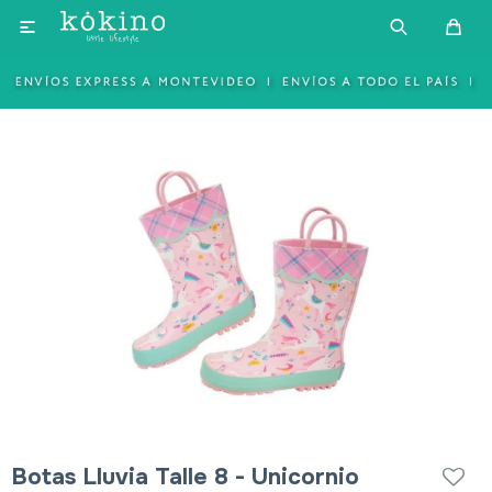

Botas Lluvia Talle 8 - Unicornio