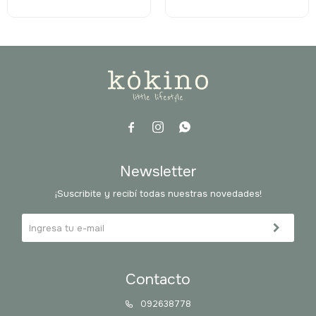



Newsletter
¡Suscribite y recibí todas nuestras novedades!
Contacto
092638778