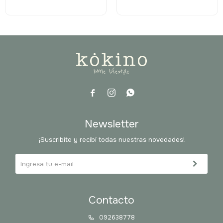



Newsletter
¡Suscribite y recibí todas nuestras novedades!
Contacto
092638778