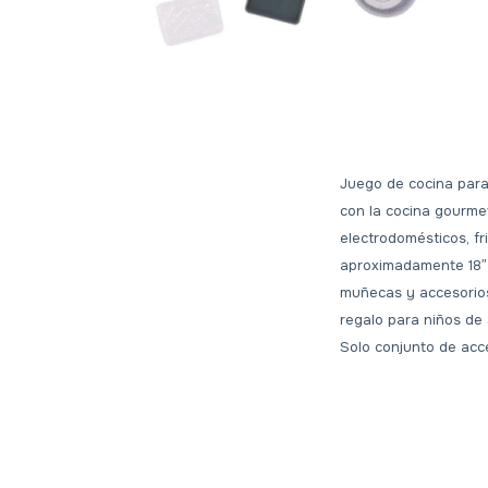
Juego de cocina para
con la cocina gourme
electrodomésticos, fr
aproximadamente 18″ (
muñecas y accesorios
regalo para niños de 
Solo conjunto de acc