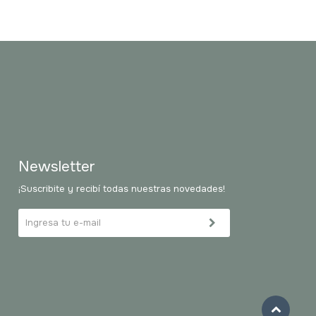
Newsletter
¡Suscribite y recibí todas nuestras novedades!