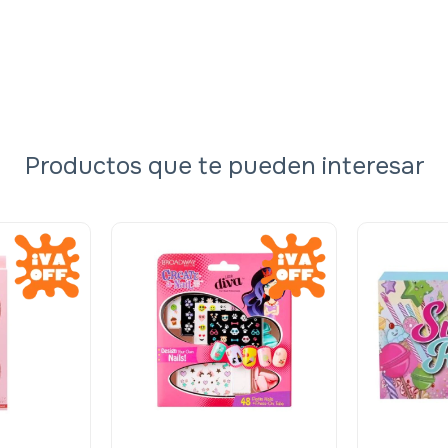
Productos que te pueden interesar