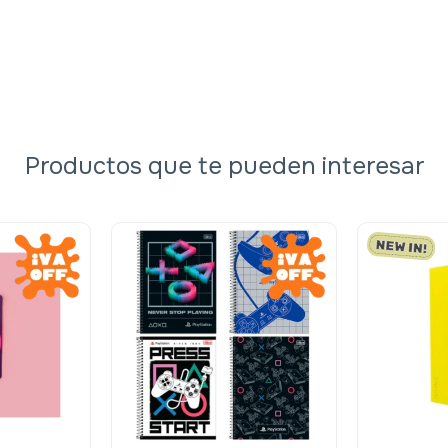
Productos que te pueden interesar