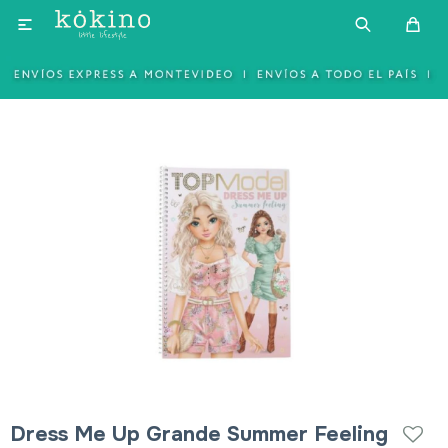

Dress Me Up Grande Summer Feeling