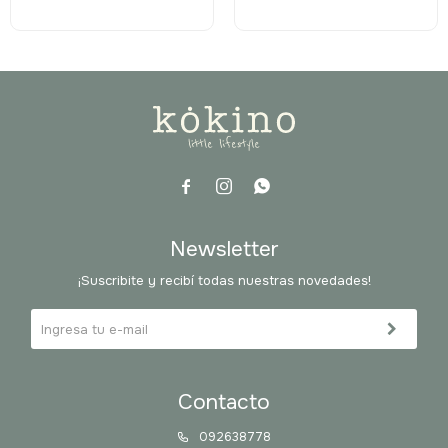



Newsletter
¡Suscribite y recibí todas nuestras novedades!
Contacto
092638778