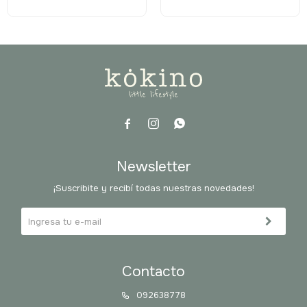



Newsletter
¡Suscribite y recibí todas nuestras novedades!
Contacto
092638778