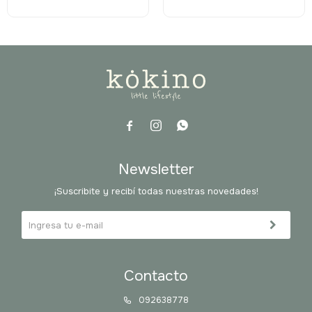



Newsletter
¡Suscribite y recibí todas nuestras novedades!
Contacto
092638778