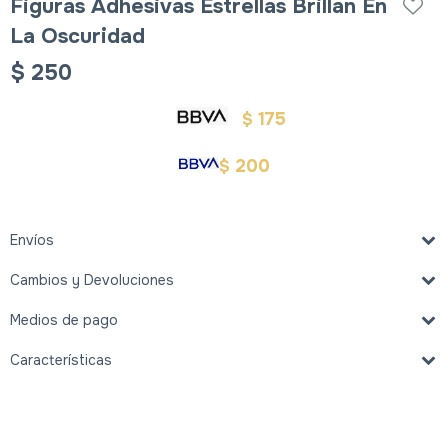
Figuras Adhesivas Estrellas Brillan En
La Oscuridad
$
250
175
$
200
$
Envíos
Cambios y Devoluciones
Medios de pago
Características