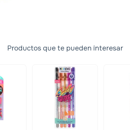
Productos que te pueden interesar