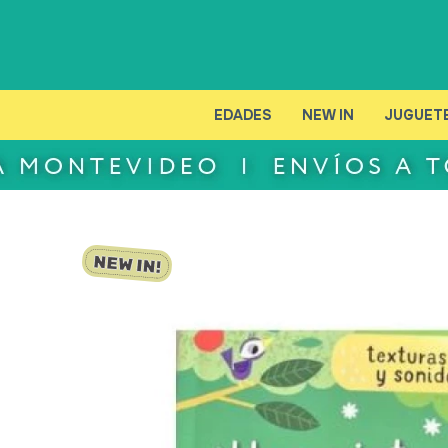
EDADES
NEW IN
JUGUET