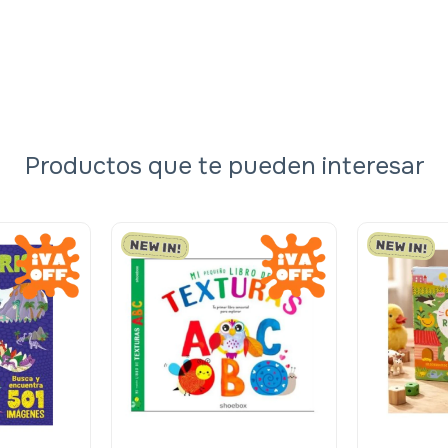
Productos que te pueden interesar