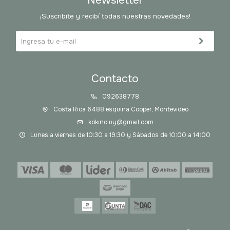
Newsletter
¡Suscribite y recibí todas nuestras novedades!
Contacto
092638778
Costa Rica 6488 esquina Cooper, Montevideo
kokino.uy@gmail.com
Lunes a viernes de 10:30 a 19:30 y Sábados de 10:00 a 14:00