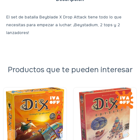
El set de batalla Beyblade X Drop Attack tiene todo lo que
necesitas para empezar a luchar: ¡Beystadium, 2 tops y 2
lanzadores!
Productos que te pueden interesar