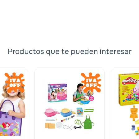
Productos que te pueden interesar