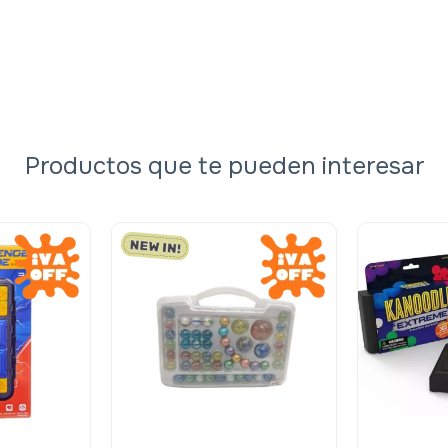
Productos que te pueden interesar