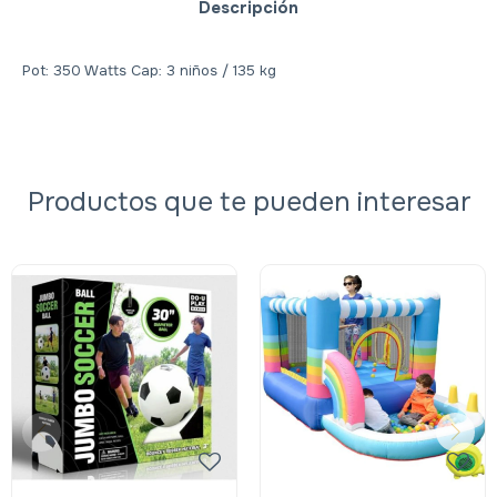
Descripción
Pot: 350 Watts Cap: 3 niños / 135 kg
Productos que te pueden interesar