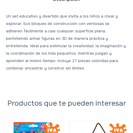
Un set educativo y divertido que invita a los niños a crear y
explorar. Sus bloques de construcción con ventosas se
adhieren fácilmente a casi cualquier superficie plana,
permitiendo armar figuras en 3D de manera práctica y
entretenida. Ideal para estimular la creatividad, la imaginación y
la coordinación de los más pequeños, mientras juegan y
aprenden al mismo tiempo. Incluye 27 piezas coloridas para
combinar, encastrar y construir sin límites.
Productos que te pueden interesar