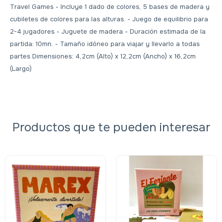
Travel Games - Incluye 1 dado de colores, 5 bases de madera y
cubiletes de colores para las alturas. - Juego de equilibrio para
2-4 jugadores - Juguete de madera - Duración estimada de la
partida: 10mn. - Tamaño idóneo para viajar y llevarlo a todas
partes Dimensiones: 4,2cm (Alto) x 12,2cm (Ancho) x 16,2cm
(Largo)
Productos que te pueden interesar