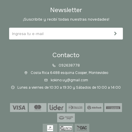
Newsletter
¡Suscribite y recibí todas nuestras novedades!
Contacto
092638778
Costa Rica 6488 esquina Cooper, Montevideo
kokino.uy@gmail.com
Lunes a viernes de 10:30 a 19:30 y Sábados de 10:00 a 14:00