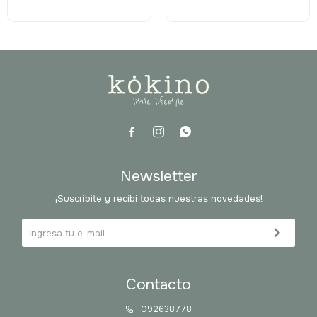



Newsletter
¡Suscribite y recibí todas nuestras novedades!
Contacto
092638778