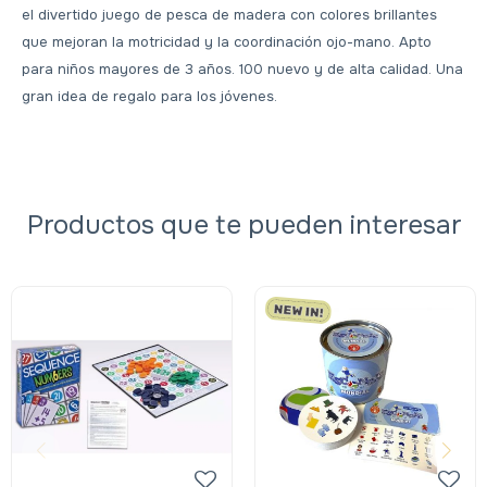
el divertido juego de pesca de madera con colores brillantes
que mejoran la motricidad y la coordinación ojo-mano. Apto
para niños mayores de 3 años. 100 nuevo y de alta calidad. Una
gran idea de regalo para los jóvenes.
Productos que te pueden interesar