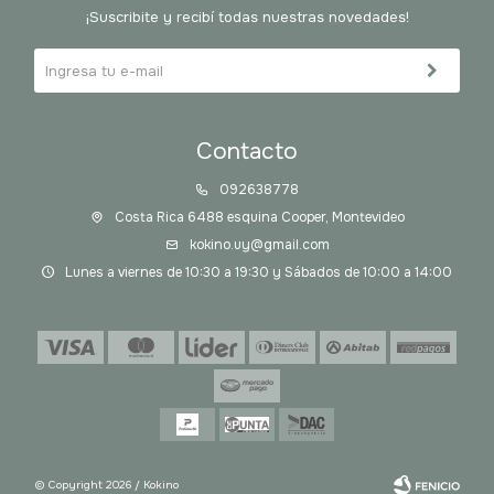
¡Suscribite y recibí todas nuestras novedades!
Contacto
092638778
Costa Rica 6488 esquina Cooper, Montevideo
kokino.uy@gmail.com
Lunes a viernes de 10:30 a 19:30 y Sábados de 10:00 a 14:00
© Copyright 2026 / Kokino