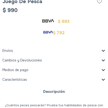
Juego De Pesca
$
990
693
$
792
$
Envíos
Cambios y Devoluciones
Medios de pago
Características
Descripción
¿Cuántos peces pescarás? Prueba tus habilidades de pesca con