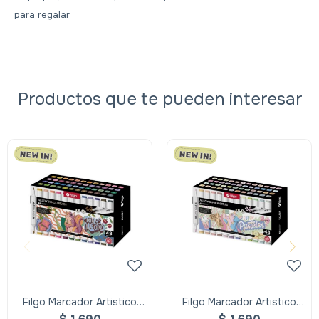
para regalar
Productos que te pueden interesar
Filgo Marcador Artistico
Filgo Marcador Artistico
Estuche 48 - Tonos
Estuche 48 - Super Pastel