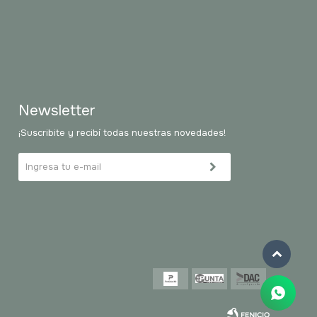
Newsletter
¡Suscribite y recibí todas nuestras novedades!