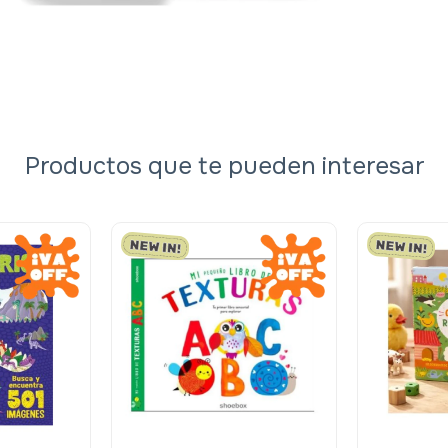
Productos que te pueden interesar