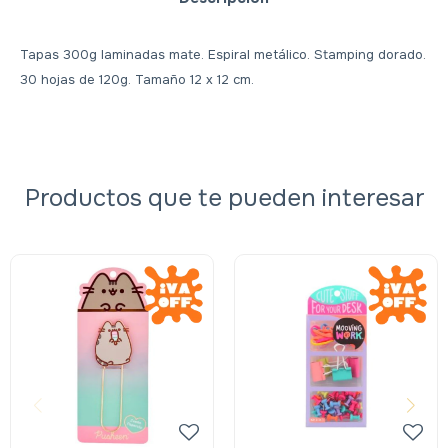
Tapas 300g laminadas mate. Espiral metálico. Stamping dorado.
30 hojas de 120g. Tamaño 12 x 12 cm.
Productos que te pueden interesar