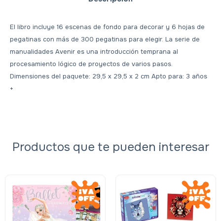
El libro incluye 16 escenas de fondo para decorar y 6 hojas de
pegatinas con más de 300 pegatinas para elegir. La serie de
manualidades Avenir es una introducción temprana al
procesamiento lógico de proyectos de varios pasos.
Dimensiones del paquete: 29,5 x 29,5 x 2 cm Apto para: 3 años
+
Productos que te pueden interesar