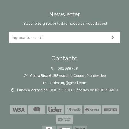
Newsletter
¡Suscribite y recibí todas nuestras novedades!
Contacto
092638778
Costa Rica 6488 esquina Cooper, Montevideo
kokino.uy@gmail.com
Lunes a viernes de 10:30 a 19:30 y Sábados de 10:00 a 14:00