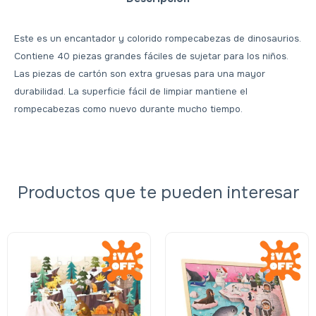
Este es un encantador y colorido rompecabezas de dinosaurios.
Contiene 40 piezas grandes fáciles de sujetar para los niños.
Las piezas de cartón son extra gruesas para una mayor
durabilidad. La superficie fácil de limpiar mantiene el
rompecabezas como nuevo durante mucho tiempo.
Productos que te pueden interesar