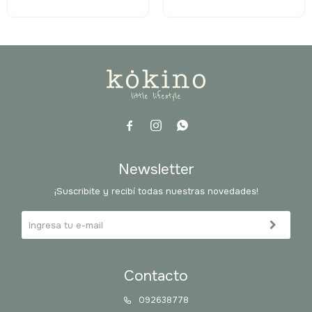



Newsletter
¡Suscribite y recibí todas nuestras novedades!
Contacto
092638778