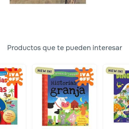
Productos que te pueden interesar