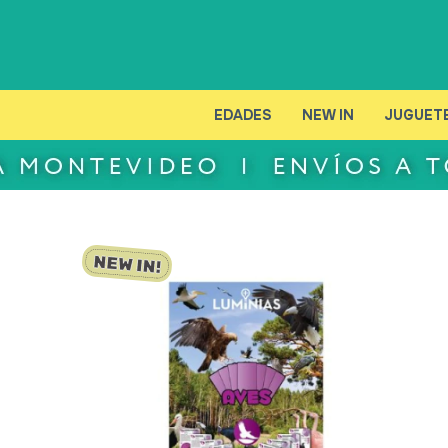
EDADES
NEW IN
JUGUET