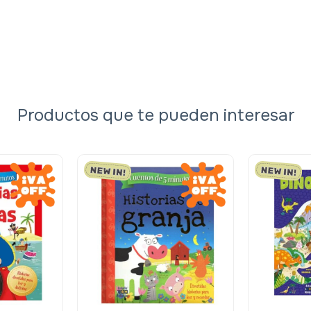
Productos que te pueden interesar