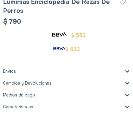
Luminias Enciclopedia De Razas De
Perros
$
790
553
$
632
$
Envíos
Cambios y Devoluciones
Medios de pago
Características