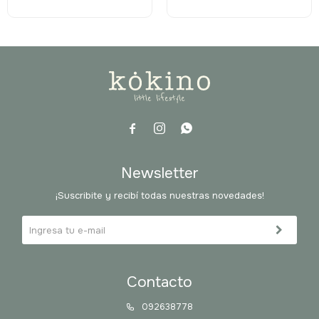



Newsletter
¡Suscribite y recibí todas nuestras novedades!
Contacto
092638778