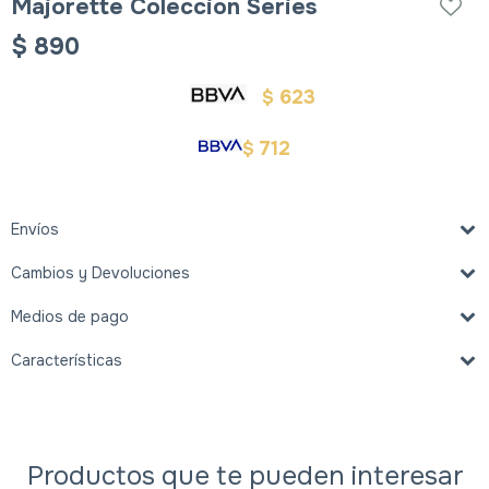
Majorette Coleccion Series
$
890
623
$
712
$
Envíos
Cambios y Devoluciones
Medios de pago
Características
Productos que te pueden interesar