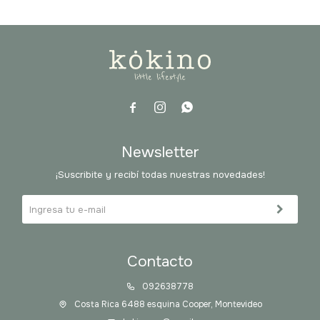



Newsletter
¡Suscribite y recibí todas nuestras novedades!
Contacto
092638778
Costa Rica 6488 esquina Cooper, Montevideo