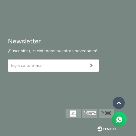
Newsletter
¡Suscribite y recibí todas nuestras novedades!