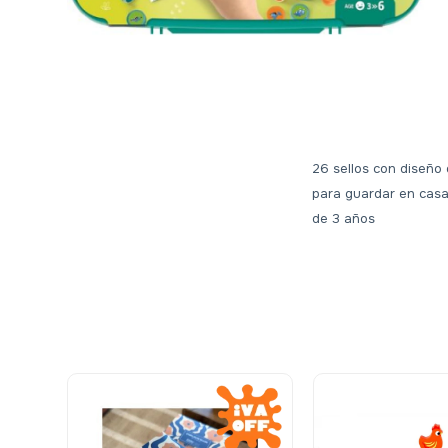
26 sellos con diseño
para guardar en casa 
de 3 años